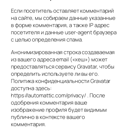
Если посетитель оставляет комментарий
на сайте, мы собираем данные указанные
в форме комментария, а также IP адрес
посетителя и данные user-agent браузера
с целью определения спама.
Анонимизированная строка создаваемая
из вашего адреса email («хеш») может
предоставляться сервису Gravatar, чтобы
определить используете ли вы его.
Политика конфиденциальности Gravatar
доступна здесь:
https://automattic.com/privacy/ . После
одобрения комментария ваше
изображение профиля будет видимым
публично в контексте вашего
комментария.