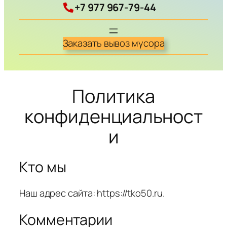
+7 977 967-79-44
Заказать вывоз мусора
Политика
конфиденциальност
и
Кто мы
Наш адрес сайта: https://tko50.ru.
Комментарии