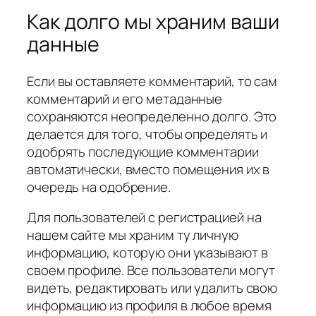
Как долго мы храним ваши
данные
Если вы оставляете комментарий, то сам
комментарий и его метаданные
сохраняются неопределенно долго. Это
делается для того, чтобы определять и
одобрять последующие комментарии
автоматически, вместо помещения их в
очередь на одобрение.
Для пользователей с регистрацией на
нашем сайте мы храним ту личную
информацию, которую они указывают в
своем профиле. Все пользователи могут
видеть, редактировать или удалить свою
информацию из профиля в любое время