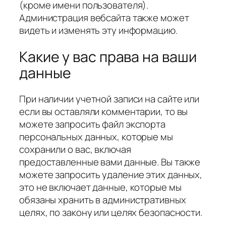
(кроме имени пользователя).
Администрация вебсайта также может
видеть и изменять эту информацию.
Какие у вас права на ваши
данные
При наличии учетной записи на сайте или
если вы оставляли комментарии, то вы
можете запросить файл экспорта
персональных данных, которые мы
сохранили о вас, включая
предоставленные вами данные. Вы также
можете запросить удаление этих данных,
это не включает данные, которые мы
обязаны хранить в административных
целях, по закону или целях безопасности.