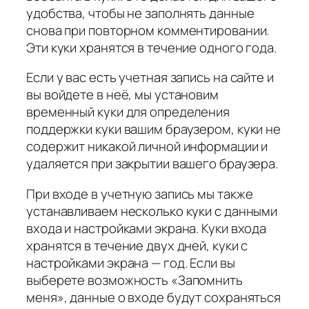
удобства, чтобы не заполнять данные
снова при повторном комментировании.
Эти куки хранятся в течение одного года.
Если у вас есть учетная запись на сайте и
вы войдете в неё, мы установим
временный куки для определения
поддержки куки вашим браузером, куки не
содержит никакой личной информации и
удаляется при закрытии вашего браузера.
При входе в учетную запись мы также
устанавливаем несколько куки с данными
входа и настройками экрана. Куки входа
хранятся в течение двух дней, куки с
настройками экрана — год. Если вы
выберете возможность «Запомнить
меня», данные о входе будут сохраняться