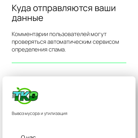
Куда отправляются ваши
данные
Комментарии пользователей могут
проверяться автоматическим сервисом
определения спама.
Вывоз мусора и утилизация
О нас