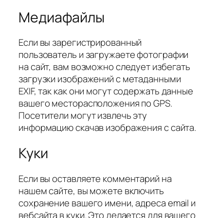
Медиафайлы
Если вы зарегистрированный
пользователь и загружаете фотографии
на сайт, вам возможно следует избегать
загрузки изображений с метаданными
EXIF, так как они могут содержать данные
вашего месторасположения по GPS.
Посетители могут извлечь эту
информацию скачав изображения с сайта.
Куки
Если вы оставляете комментарий на
нашем сайте, вы можете включить
сохранение вашего имени, адреса email и
вебсайта в куки. Это делается для вашего