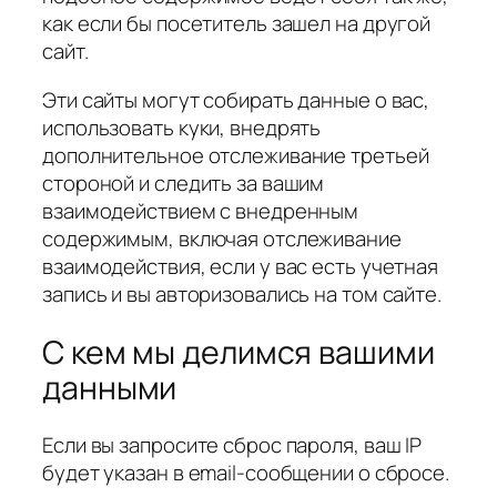
как если бы посетитель зашел на другой
сайт.
Эти сайты могут собирать данные о вас,
использовать куки, внедрять
дополнительное отслеживание третьей
стороной и следить за вашим
взаимодействием с внедренным
содержимым, включая отслеживание
взаимодействия, если у вас есть учетная
запись и вы авторизовались на том сайте.
С кем мы делимся вашими
данными
Если вы запросите сброс пароля, ваш IP
будет указан в email-сообщении о сбросе.