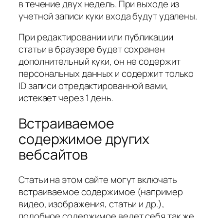
в течение двух недель. При выходе из
учетной записи куки входа будут удалены.
При редактировании или публикации
статьи в браузере будет сохранен
дополнительный куки, он не содержит
персональных данных и содержит только
ID записи отредактированной вами,
истекает через 1 день.
Встраиваемое
содержимое других
вебсайтов
Статьи на этом сайте могут включать
встраиваемое содержимое (например
видео, изображения, статьи и др.),
подобное содержимое ведет себя так же,