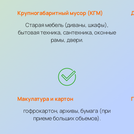
Крупногабаритный мусор (КГМ)
Старая мебель (диваны, шкафы),
бытовая техника, сантехника, оконные
рамы, двери.
Макулатура и картон
Г
гофрокартон, архивы, бумага (при
приеме больших объемов).