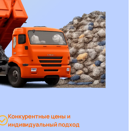
Конкурентные цены и
индивидуальный подход