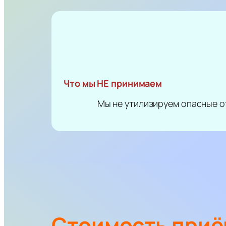
Что мы НЕ принимаем
Мы не утилизируем опасные о
Стоимость приё