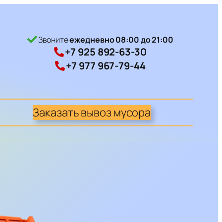
Звоните
ежедневно 08:00 до 21:00
+7 925 892-63-30
+7 977 967-79-44
Заказать вывоз мусора