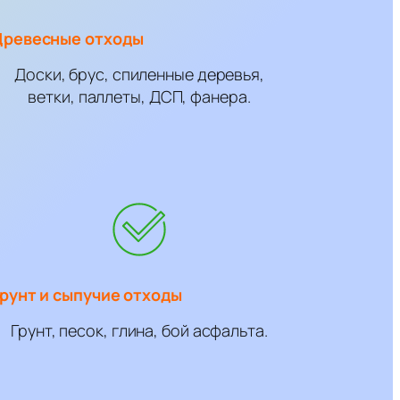
Древесные отходы
Доски, брус, спиленные деревья,
ветки, паллеты, ДСП, фанера.
рунт и сыпучие отходы
Грунт, песок, глина, бой асфальта.