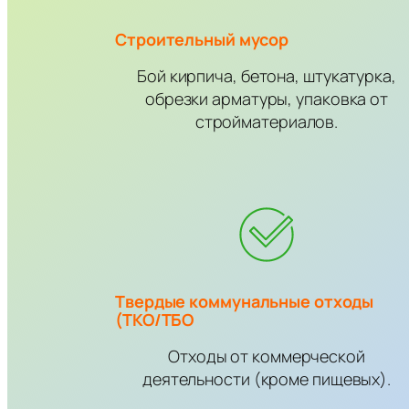
Строительный мусор
Бой кирпича, бетона, штукатурка,
обрезки арматуры, упаковка от
стройматериалов.
Твердые коммунальные отходы
(ТКО/ТБО
Отходы от коммерческой
деятельности (кроме пищевых).