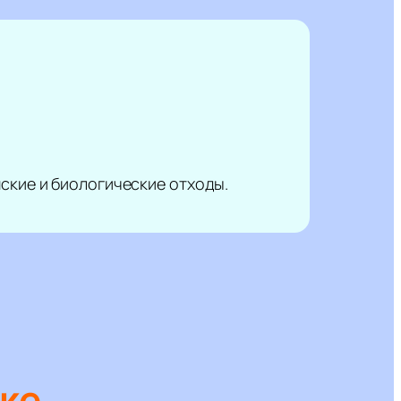
ские и биологические отходы.
ке